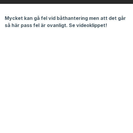
Mycket kan gå fel vid båthantering men att det går
så här pass fel är ovanligt. Se videoklippet!