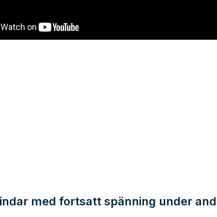
vindar med fortsatt spänning under and