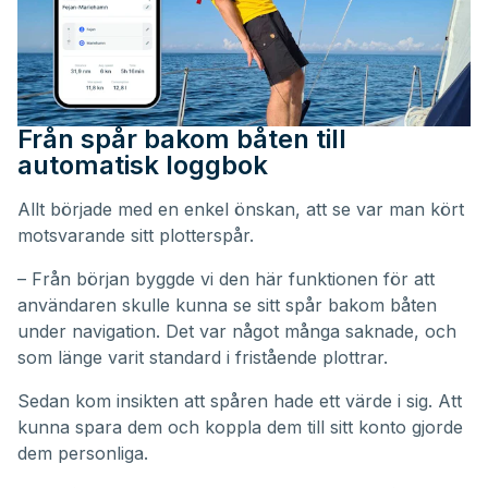
Från spår bakom båten till
automatisk loggbok
Allt började med en enkel önskan, att se var man kört
motsvarande sitt plotterspår.
– Från början byggde vi den här funktionen för att
användaren skulle kunna se sitt spår bakom båten
under navigation. Det var något många saknade, och
som länge varit standard i fristående plottrar.
Sedan kom insikten att spåren hade ett värde i sig. Att
kunna spara dem och koppla dem till sitt konto gjorde
dem personliga.