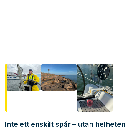
Inte ett enskilt spår – utan helheten