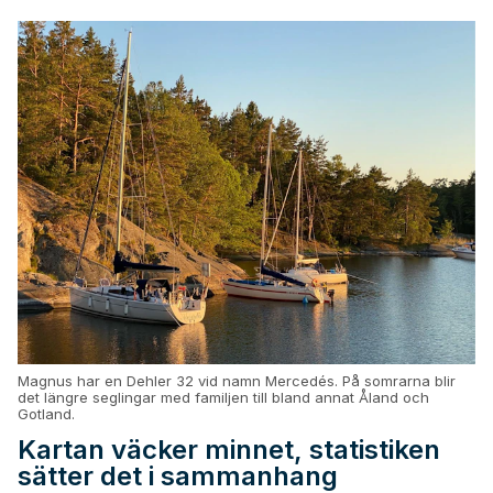
Magnus har en Dehler 32 vid namn Mercedés. På somrarna blir
det längre seglingar med familjen till bland annat Åland och
Gotland.
Kartan väcker minnet, statistiken
sätter det i sammanhang