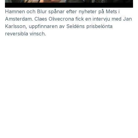
Hamnen och Blur spånar efter nyheter på Mets i
Amsterdam. Claes Olivecrona fick en intervju med Jan
Karlsson, uppfinnaren av Seldéns prisbelönta
reversibla vinsch.