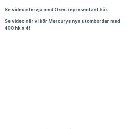
Se videointervju med Oxes representant här.
Se video när vi kör Mercurys nya utombordar med
400 hk x 4!