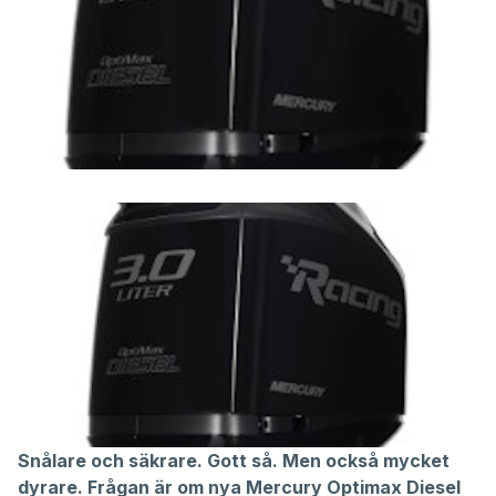
Snålare och säkrare. Gott så. Men också mycket
dyrare. Frågan är om nya Mercury Optimax Diesel