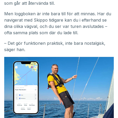
som går att återvända till.
Men loggboken är inte bara till för att minnas. Har du
navigerat med Skippo tidigare kan du i efterhand se
dina olika vägval, och du ser var turen avslutades –
ofta samma plats som där du lade till.
– Det gör funktionen praktisk, inte bara nostalgisk,
säger han.