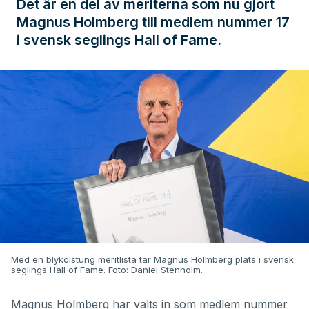
Det är en del av meriterna som nu gjort
Magnus Holmberg till medlem nummer 17
i svensk seglings Hall of Fame.
Med en blykölstung meritlista tar Magnus Holmberg plats i svensk
seglings Hall of Fame. Foto: Daniel Stenholm.
Magnus Holmberg har valts in som medlem nummer