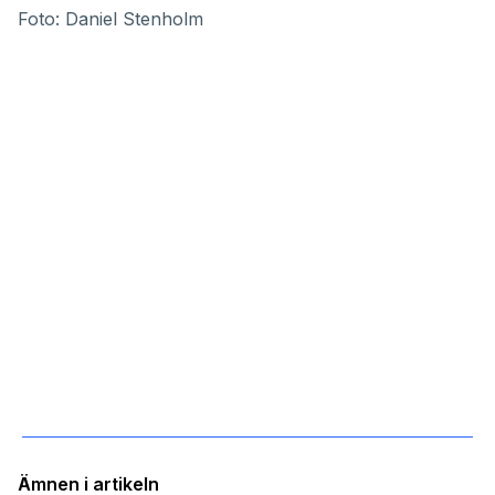
Foto: Daniel Stenholm
Ämnen i artikeln