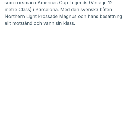
som rorsman i Americas Cup Legends (Vintage 12
metre Class) i Barcelona. Med den svenska båten
Northern Light krossade Magnus och hans besättning
allt motstånd och vann sin klass.