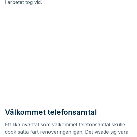
i arbetet tog vid.
Välkommet telefonsamtal
Ett lika oväntat som välkommet telefonsamtal skulle
dock sätta fart renoveringen igen. Det visade sig vara