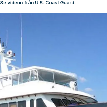
Se videon från U.S. Coast Guard.