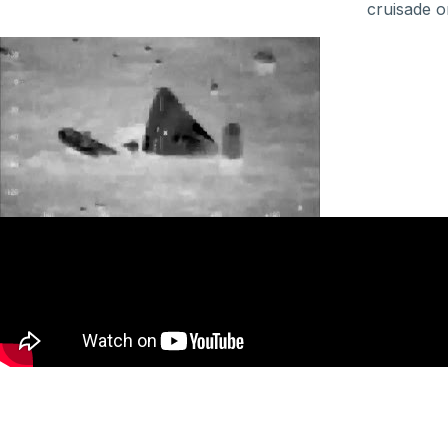
cruisade o