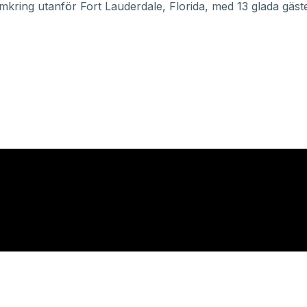
mkring utanför Fort Lauderdale, Florida, med 13 glada gäs