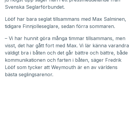
Svenska Seglarförbundet.
Lööf har bara seglat tillsammans med Max Salminen,
tidigare Finnjolleseglare, sedan förra sommaren.
– Vi har hunnit göra många timmar tillsammans, men
visst, det har gått fort med Max. Vi lär känna varandra
väldigt bra i båten och det går bättre och bättre, både
kommunikationen och farten i båten, säger Fredrik
Lööf som tycker att Weymouth är en av världens
bästa seglingsarenor.