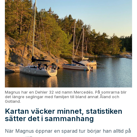
Magnus har en Dehler 32 vid namn Mercedés. På somrarna blir
det längre seglingar med familjen till bland annat Åland och
Gotland.
Kartan väcker minnet, statistiken
sätter det i sammanhang
När Magnus öppnar en sparad tur börjar han alltid på