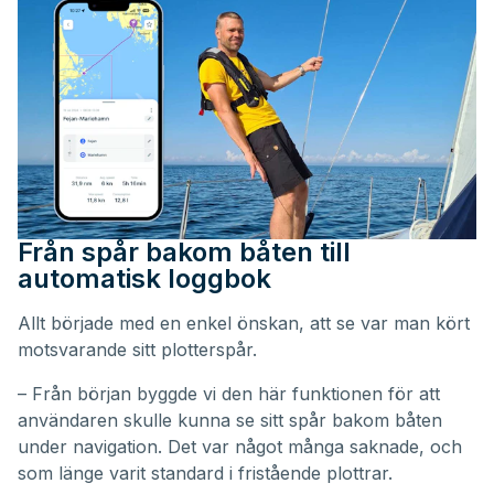
Från spår bakom båten till
automatisk loggbok
Allt började med en enkel önskan, att se var man kört
motsvarande sitt plotterspår.
– Från början byggde vi den här funktionen för att
användaren skulle kunna se sitt spår bakom båten
under navigation. Det var något många saknade, och
som länge varit standard i fristående plottrar.