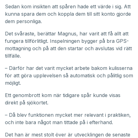
Sedan kom insikten att spåren hade ett värde i sig. Att
kunna spara dem och koppla dem till sitt konto gjorde
dem personliga.
Det svåraste, berättar Magnus, har varit att få allt att
fungera tillförlitligt. Inspelningen bygger på bra GPS-
mottagning och på att den startar och avslutas vid rätt
tillfälle.
– Därför har det varit mycket arbete bakom kulisserna
för att göra upplevelsen så automatisk och pålitlig som
möjligt.
Ett genombrott kom när tidigare spår kunde visas
direkt på sjökortet.
– Då blev funktionen mycket mer relevant i praktiken,
och inte bara något man tittade på i efterhand.
Det han är mest stolt över är utvecklingen de senaste