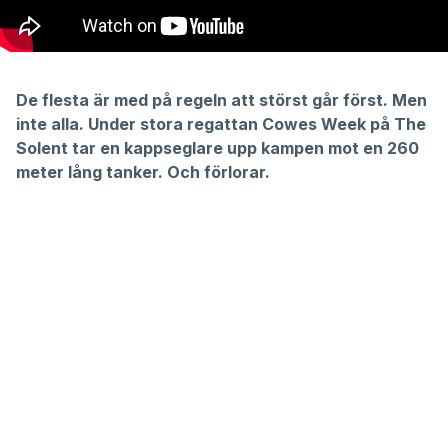
De flesta är med på regeln att störst går först. Men
inte alla. Under stora regattan Cowes Week på The
Solent tar en kappseglare upp kampen mot en 260
meter lång tanker. Och förlorar.