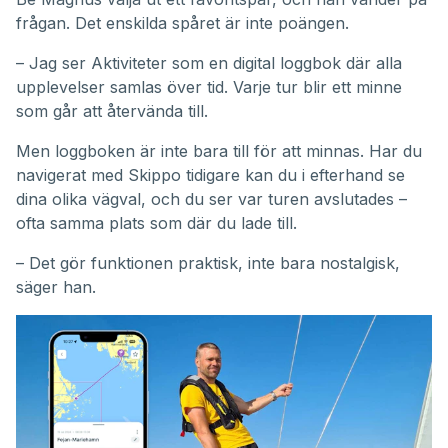
frågan. Det enskilda spåret är inte poängen.
– Jag ser Aktiviteter som en digital loggbok där alla
upplevelser samlas över tid. Varje tur blir ett minne
som går att återvända till.
Men loggboken är inte bara till för att minnas. Har du
navigerat med Skippo tidigare kan du i efterhand se
dina olika vägval, och du ser var turen avslutades –
ofta samma plats som där du lade till.
– Det gör funktionen praktisk, inte bara nostalgisk,
säger han.