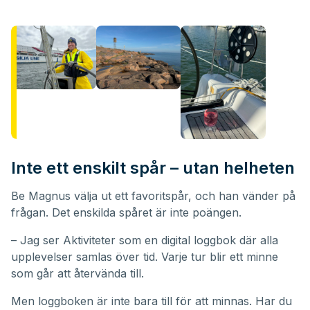
Inte ett enskilt spår – utan helheten
Be Magnus välja ut ett favoritspår, och han vänder på
frågan. Det enskilda spåret är inte poängen.
– Jag ser Aktiviteter som en digital loggbok där alla
upplevelser samlas över tid. Varje tur blir ett minne
som går att återvända till.
Men loggboken är inte bara till för att minnas. Har du