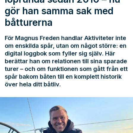
gör han samma sak med
båtturerna
För Magnus Freden handlar Aktiviteter inte
om enskilda spår, utan om något större: en
digital loggbok som fyller sig själv. Här
berättar han om relationen till sina sparade
turer – och om funktionen som gått från ett
spår bakom båten till en komplett historik
över hela ditt båtliv.