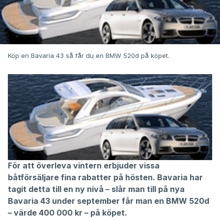
Köp en Bavaria 43 så får du en BMW 520d på köpet.
För att överleva vintern erbjuder vissa
båtförsäljare fina rabatter på hösten. Bavaria har
tagit detta till en ny nivå – slår man till på nya
Bavaria 43 under september får man en BMW 520d
– värde 400 000 kr – på köpet.