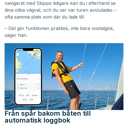
navigerat med Skippo tidigare kan du i efterhand se
dina olika vägval, och du ser var turen avslutades –
ofta samma plats som där du lade till.
– Det gör funktionen praktisk, inte bara nostalgisk,
säger han.
Från spår bakom båten till
automatisk loggbok