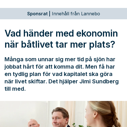
Sponsrat
|
Innehåll från Lannebo
Vad händer med ekonomin
när båtlivet tar mer plats?
Många som unnar sig mer tid på sjön har
jobbat hårt för att komma dit. Men få har
en tydlig plan för vad kapitalet ska göra
när livet skiftar. Det hjälper Jimi Sundberg
till med.