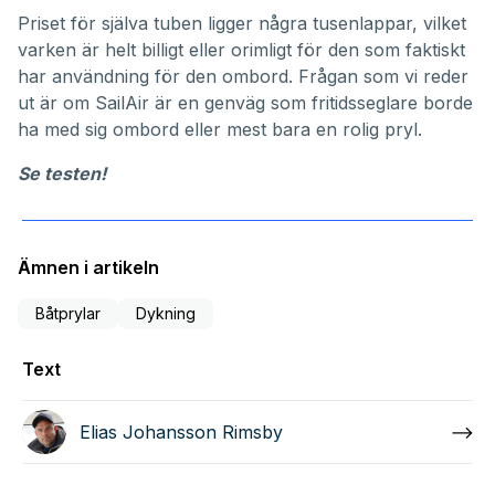
Priset för själva tuben ligger några tusenlappar, vilket
varken är helt billigt eller orimligt för den som faktiskt
har användning för den ombord. Frågan som vi reder
ut är om SailAir är en genväg som fritidsseglare borde
ha med sig ombord eller mest bara en rolig pryl.
Se testen!
Ämnen i artikeln
Båtprylar
Dykning
Text
Elias Johansson Rimsby