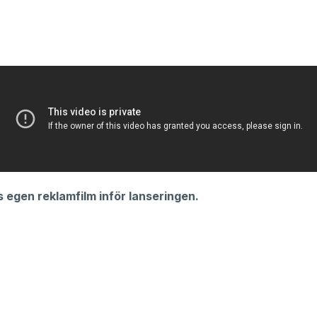
 egen reklamfilm inför lanseringen.