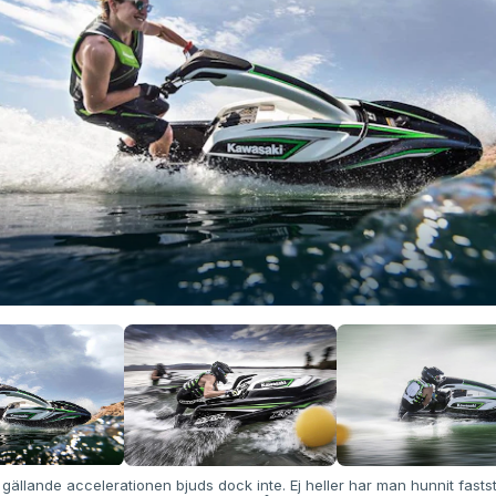
 gällande accelerationen bjuds dock inte. Ej heller har man hunnit fasts