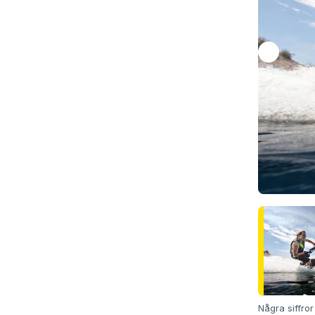
Några siffror