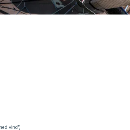
med vind”,