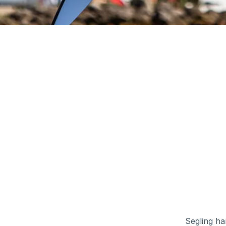
Segling ha