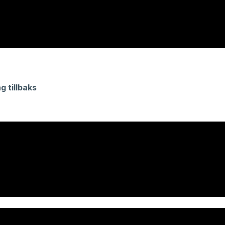
 tillbaks