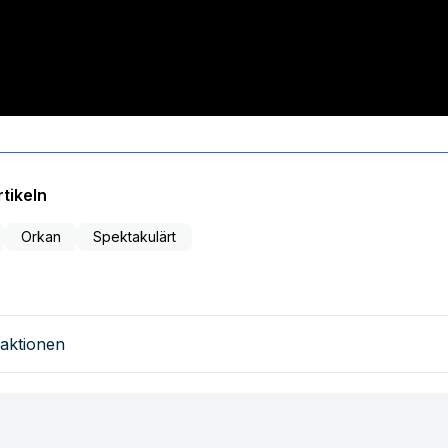
tikeln
Orkan
Spektakulärt
aktionen