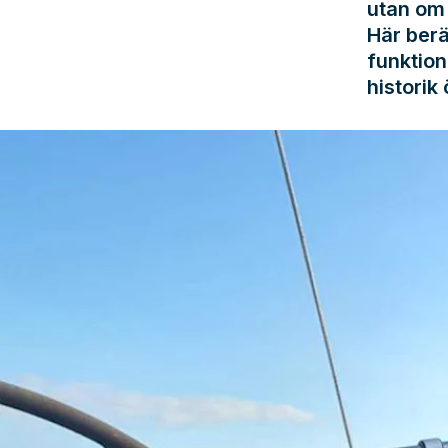
utan om 
Här berä
funktion
historik 