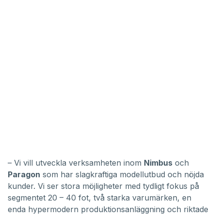
– Vi vill utveckla verksamheten inom
Nimbus
och
Paragon
som har slagkraftiga modellutbud och nöjda
kunder. Vi ser stora möjligheter med tydligt fokus på
segmentet 20 – 40 fot, två starka varumärken, en
enda hypermodern produktionsanläggning och riktade