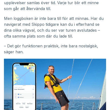
upplevelser samlas över tid. Varje tur blir ett minne
som går att återvända till.
Men loggboken är inte bara till för att minnas. Har du
navigerat med Skippo tidigare kan du i efterhand se
dina olika vägval, och du ser var turen avslutades –
ofta samma plats som där du lade till.
– Det gör funktionen praktisk, inte bara nostalgisk,
säger han.