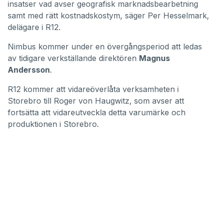
insatser vad avser geografisk marknadsbearbetning
samt med rätt kostnadskostym, säger Per Hesselmark,
delägare i R12.
Nimbus kommer under en övergångsperiod att ledas
av tidigare verkställande direktören
Magnus
Andersson
.
R12 kommer att vidareöverlåta verksamheten i
Storebro till Roger von Haugwitz, som avser att
fortsätta att vidareutveckla detta varumärke och
produktionen i Storebro.