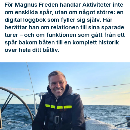
För Magnus Freden handlar Aktiviteter inte
om enskilda spår, utan om något större: en
digital loggbok som fyller sig själv. Här
berättar han om relationen till sina sparade
turer – och om funktionen som gått från ett
spår bakom båten till en komplett historik
över hela ditt båtliv.