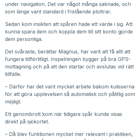
under navigation. Det var något många saknade, och
som länge varit standard i fristående plottrar.
Sedan kom insikten att spåren hade ett värde i sig. Att
kunna spara dem och koppla dem till sitt konto gjorde
dem personliga.
Det svåraste, berättar Magnus, har varit att få allt att
fungera tillförlitligt. Inspelningen bygger på bra GPS-
mottagning och på att den startar och avslutas vid rätt
tillfälle.
– Därför har det varit mycket arbete bakom kulisserna
för att göra upplevelsen så automatisk och pålitlig som
möjligt.
Ett genombrott kom när tidigare spår kunde visas
direkt på sjökortet.
– Då blev funktionen mycket mer relevant i praktiken,