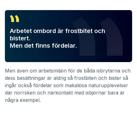
Arbetet ombord är frostbitet och
bistert.
Men det finns fördelar.
Men även om arbetsmiljön för de båda isbrytarna och
dess besättningar är aldrig så frostbiten och bister så
ingår också fördelar som makalösa naturupplevelser
där norrsken och närkontakt med isbjörnar bara är
några exempel.