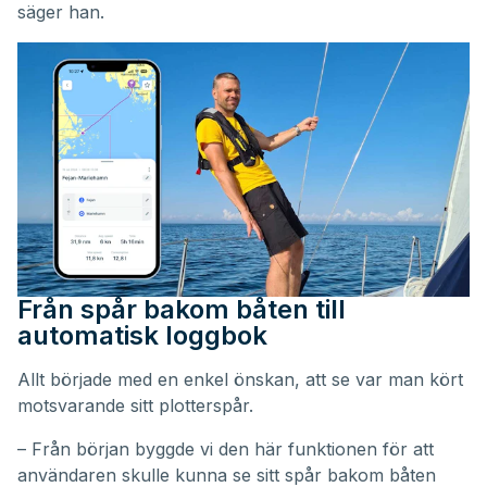
säger han.
Från spår bakom båten till
automatisk loggbok
Allt började med en enkel önskan, att se var man kört
motsvarande sitt plotterspår.
– Från början byggde vi den här funktionen för att
användaren skulle kunna se sitt spår bakom båten