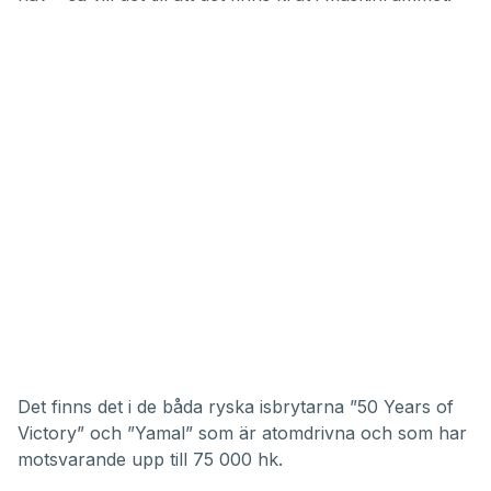
Det finns det i de båda ryska isbrytarna ”50 Years of
Victory” och ”Yamal” som är atomdrivna och som har
motsvarande upp till 75 000 hk.