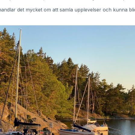
handlar det mycket om att samla upplevelser och kunna bl