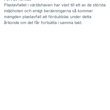
Plastavfallet i världshaven har växt till ett av de största
miljöhoten och enligt beräkningarna så kommer
mängden plastavfall att fördubblas under detta
årtionde om det får fortsätta i samma takt.