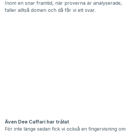
Inom en snar framtid, när proverna är analyserade,
faller alltså domen och då får vi ett svar.
Även Dee Caffari har trålat
För inte länge sedan fick vi också en fingervisning om