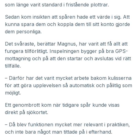
som länge varit standard i fristående plottrar.
Sedan kom insikten att spåren hade ett värde i sig. Att
kunna spara dem och koppla dem till sitt konto gjorde
dem personliga.
Det svåraste, berättar Magnus, har varit att få allt att
fungera tillförlitligt. Inspelningen bygger på bra GPS-
mottagning och på att den startar och avslutas vid rätt
tillfälle.
– Därför har det varit mycket arbete bakom kulisserna
för att göra upplevelsen så automatisk och pålitlig som
möjligt.
Ett genombrott kom när tidigare spår kunde visas
direkt på sjökortet.
– Då blev funktionen mycket mer relevant i praktiken,
och inte bara något man tittade på i efterhand.