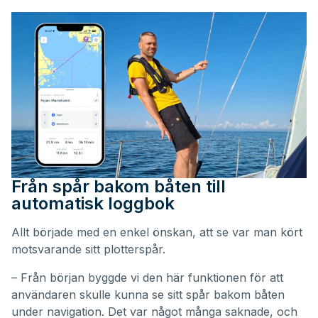
Från spår bakom båten till
automatisk loggbok
Allt började med en enkel önskan, att se var man kört
motsvarande sitt plotterspår.
– Från början byggde vi den här funktionen för att
användaren skulle kunna se sitt spår bakom båten
under navigation. Det var något många saknade, och