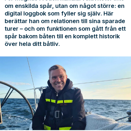
om enskilda spår, utan om något större: en
digital loggbok som fyller sig själv. Här
berättar han om relationen till sina sparade
turer – och om funktionen som gått från ett
spår bakom båten till en komplett historik
över hela ditt båtliv.