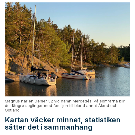
Magnus har en Dehler 32 vid namn Mercedés. På somrarna blir
det längre seglingar med familjen till bland annat Åland och
Gotland.
Kartan väcker minnet, statistiken
sätter det i sammanhang