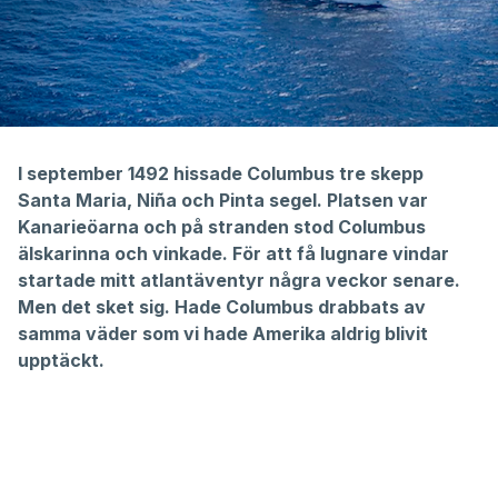
I september 1492 hissade Columbus tre skepp
Santa Maria, Niña och Pinta segel. Platsen var
Kanarieöarna och på stranden stod Columbus
älskarinna och vinkade. För att få lugnare vindar
startade mitt atlantäventyr några veckor senare.
Men det sket sig. Hade Columbus drabbats av
samma väder som vi hade Amerika aldrig blivit
upptäckt.