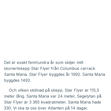
Det är exakt femhundra år som skiljer mitt
skonertskepp Star Flyer från Columbus carrack
Santa Maria. Star Flyer byggdes år 1992. Santa Maria
byggdes 1492.
Och vilken skillnad på skepp. Star Flyer är 115,5
meter lång. Santa Maria var 24 meter. Segelytan på
Star Flyer är 3 365 kvadratmeter. Santa Maria hade
330. Vi ska ta oss över Atlanten på 14 dagar.