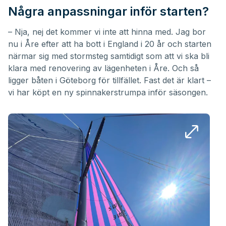
Några anpassningar inför starten?
– Nja, nej det kommer vi inte att hinna med. Jag bor
nu i Åre efter att ha bott i England i 20 år och starten
närmar sig med stormsteg samtidigt som att vi ska bli
klara med renovering av lägenheten i Åre. Och så
ligger båten i Göteborg för tillfället. Fast det är klart –
vi har köpt en ny spinnakerstrumpa inför säsongen.