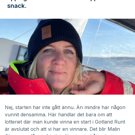
snack.
Nej, starten har inte gått ännu. Än mindre har någon
vunnit densamma. Här handlar det bara om att
lotteriet där man kunde vinna en start i Gotland Runt
är avslutat och att vi har en vinnare. Det blir Malin