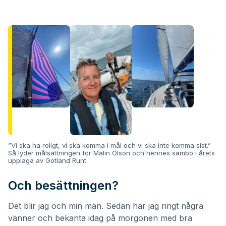
”Vi ska ha roligt, vi ska komma i mål och vi ska inte komma sist.”
Så lyder målsättningen för Malin Olson och hennes sambo i årets
upplaga av Gotland Runt.
Och besättningen?
Det blir jag och min man. Sedan har jag ringt några
vänner och bekanta idag på morgonen med bra