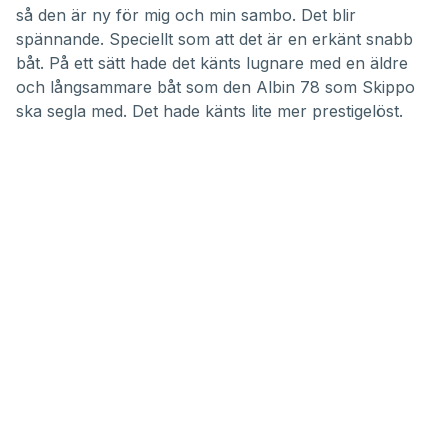
så den är ny för mig och min sambo. Det blir
spännande. Speciellt som att det är en erkänt snabb
båt. På ett sätt hade det känts lugnare med en äldre
och långsammare båt som den Albin 78 som Skippo
ska segla med. Det hade känts lite mer prestigelöst.