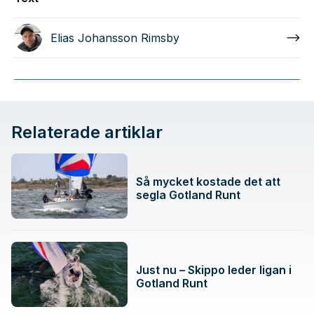
Elias Johansson Rimsby
Relaterade artiklar
Så mycket kostade det att
segla Gotland Runt
Just nu – Skippo leder ligan i
Gotland Runt