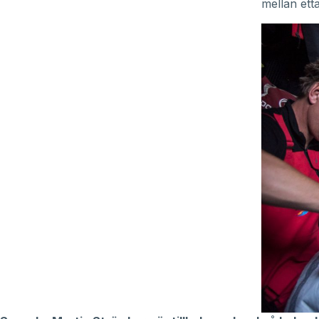
mellan ett