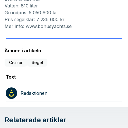
Vatten: 810 liter
Grundpris: 5 050 600 kr
Pris segelklar: 7 236 600 kr
Mer info:
www.bohusyachts.se
Ämnen i artikeln
Cruiser
Segel
Text
Redaktionen
Relaterade artiklar