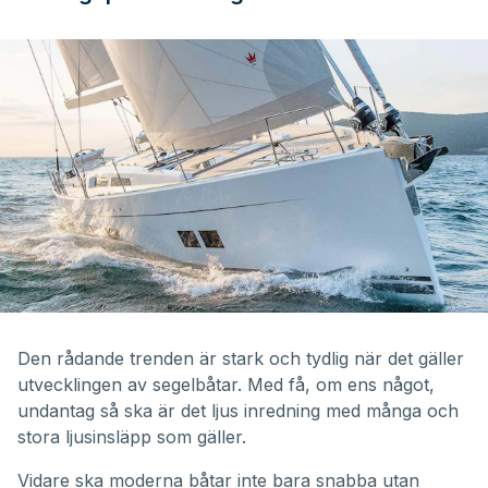
Den rådande trenden är stark och tydlig när det gäller
utvecklingen av segelbåtar. Med få, om ens något,
undantag så ska är det ljus inredning med många och
stora ljusinsläpp som gäller.
Vidare ska moderna båtar inte bara snabba utan