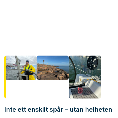
Inte ett enskilt spår – utan helheten