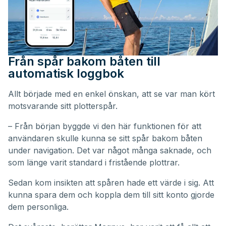
Från spår bakom båten till
automatisk loggbok
Allt började med en enkel önskan, att se var man kört
motsvarande sitt plotterspår.
– Från början byggde vi den här funktionen för att
användaren skulle kunna se sitt spår bakom båten
under navigation. Det var något många saknade, och
som länge varit standard i fristående plottrar.
Sedan kom insikten att spåren hade ett värde i sig. Att
kunna spara dem och koppla dem till sitt konto gjorde
dem personliga.