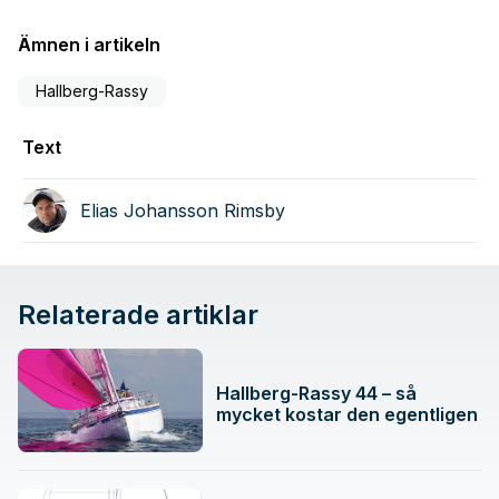
Ämnen i artikeln
Hallberg-Rassy
Text
Elias Johansson Rimsby
Relaterade artiklar
Hallberg-Rassy 44 – så
mycket kostar den egentligen