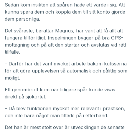
Sedan kom insikten att spåren hade ett värde i sig. Att
kunna spara dem och koppla dem till sitt konto gjorde
dem personliga.
Det svåraste, berättar Magnus, har varit att få allt att
fungera tillförlitligt. Inspelningen bygger på bra GPS-
mottagning och på att den startar och avslutas vid rätt
tillfälle.
– Därför har det varit mycket arbete bakom kulisserna
för att göra upplevelsen så automatisk och pålitlig som
möjligt.
Ett genombrott kom när tidigare spår kunde visas
direkt på sjökortet.
– Då blev funktionen mycket mer relevant i praktiken,
och inte bara något man tittade på i efterhand.
Det han är mest stolt över är utvecklingen de senaste