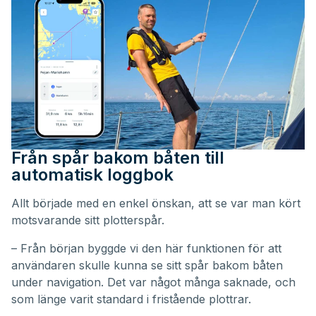
Från spår bakom båten till
automatisk loggbok
Allt började med en enkel önskan, att se var man kört
motsvarande sitt plotterspår.
– Från början byggde vi den här funktionen för att
användaren skulle kunna se sitt spår bakom båten
under navigation. Det var något många saknade, och
som länge varit standard i fristående plottrar.