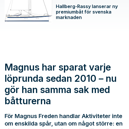
Hallberg-Rassy lanserar ny
premiumbåt för svenska
marknaden
Magnus har sparat varje
löprunda sedan 2010 – nu
gör han samma sak med
båtturerna
För Magnus Freden handlar Aktiviteter inte
om enskilda spår, utan om något större: en