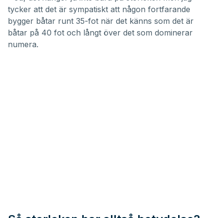
tycker att det är sympatiskt att någon fortfarande
bygger båtar runt 35-fot när det känns som det är
båtar på 40 fot och långt över det som dominerar
numera.