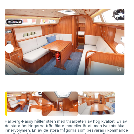
1/4
Hallberg-Rassy håller stilen med träarbeten av hög kvalitet. En av
de stora ändringarna från äldre modeller är att man lyckats öka
innervolymen. En av de stora frågorna som besvaras i kommande