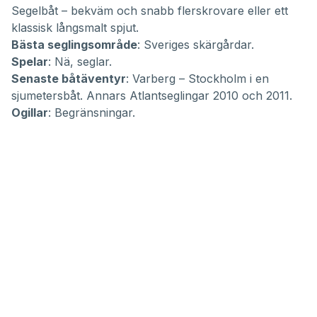
Segelbåt – bekväm och snabb flerskrovare eller ett
klassisk långsmalt spjut.
Bästa seglingsområde
: Sveriges skärgårdar.
Spelar
: Nä, seglar.
Senaste båtäventyr
: Varberg – Stockholm i en
sjumetersbåt. Annars Atlantseglingar 2010 och 2011.
Ogillar
: Begränsningar.