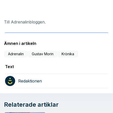
Till Adrenalinbloggen
.
Ämnen i artikeln
Adrenalin
Gustav Morin
Krönika
Text
Redaktionen
Relaterade artiklar