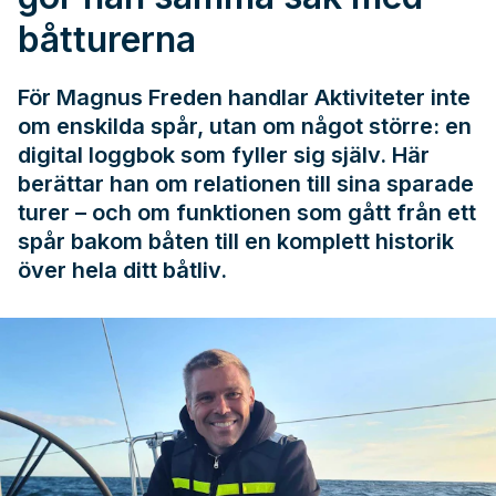
båtturerna
För Magnus Freden handlar Aktiviteter inte
om enskilda spår, utan om något större: en
digital loggbok som fyller sig själv. Här
berättar han om relationen till sina sparade
turer – och om funktionen som gått från ett
spår bakom båten till en komplett historik
över hela ditt båtliv.