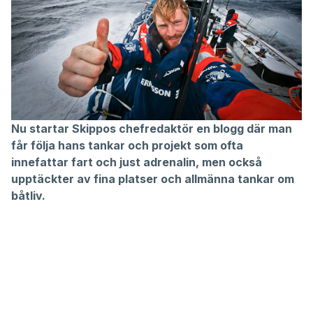
Nu startar Skippos chefredaktör en blogg där man
får följa hans tankar och projekt som ofta
innefattar fart och just adrenalin, men också
upptäckter av fina platser och allmänna tankar om
båtliv.