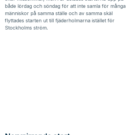
både lördag och söndag för att inte samla för många
människor på samma ställe och av samma skäl
flyttades starten ut till fjäderholmarna istället för
Stockholms ström.