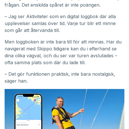
frågan. Det enskilda spåret är inte poängen.
– Jag ser Aktiviteter som en digital loggbok där alla
upplevelser samlas över tid. Varje tur blir ett minne
som går att återvända till.
Men loggboken är inte bara till för att minnas. Har du
navigerat med Skippo tidigare kan du i efterhand se
dina olika vägval, och du ser var turen avslutades –
ofta samma plats som där du lade till.
– Det gör funktionen praktisk, inte bara nostalgisk,
säger han.