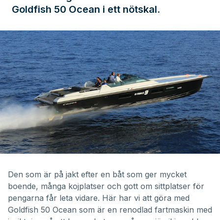
Goldfish 50 Ocean i ett nötskal.
Den som är på jakt efter en båt som ger mycket
boende, många kojplatser och gott om sittplatser för
pengarna får leta vidare. Här har vi att göra med
Goldfish 50 Ocean som är en renodlad fartmaskin med