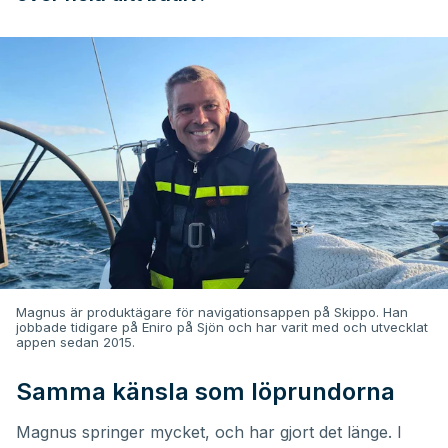
Magnus är produktägare för navigationsappen på Skippo. Han
jobbade tidigare på Eniro på Sjön och har varit med och utvecklat
appen sedan 2015.
Samma känsla som löprundorna
Magnus springer mycket, och har gjort det länge. I