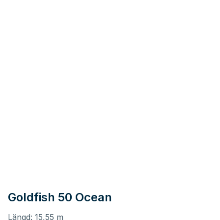
Goldfish 50 Ocean
Längd: 15,55 m