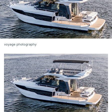
voyage photography