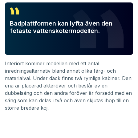
Badplattformen kan lyfta även den
fetaste vattenskotermodellen.
Interiört kommer modellen med ett antal
inredningsalternativ bland annat olika färg- och
materialval. Under däck finns två rymliga kabiner. Den
ena är placerad akteröver och består av en
dubbelsäng och den andra föröver är försedd med en
säng som kan delas i två och även skjutas ihop till en
större bredare koj.