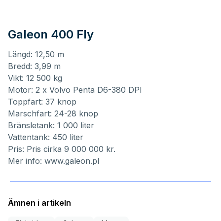
Galeon 400 Fly
Längd: 12,50 m
Bredd: 3,99 m
Vikt: 12 500 kg
Motor: 2 x Volvo Penta D6-380 DPI
Toppfart: 37 knop
Marschfart: 24-28 knop
Bränsletank: 1 000 liter
Vattentank: 450 liter
Pris: Pris cirka 9 000 000 kr.
Mer info:
www.galeon.pl
Ämnen i artikeln