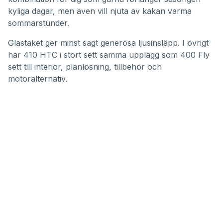
kyliga dagar, men även vill njuta av kakan varma
sommarstunder.
Glastaket ger minst sagt generösa ljusinsläpp. I övrigt
har 410 HTC i stort sett samma upplägg som 400 Fly
sett till interiör, planlösning, tillbehör och
motoralternativ.