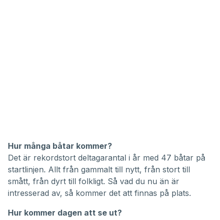
Hur många båtar kommer?
Det är rekordstort deltagarantal i år med 47 båtar på
startlinjen. Allt från gammalt till nytt, från stort till
smått, från dyrt till folkligt. Så vad du nu än är
intresserad av, så kommer det att finnas på plats.
Hur kommer dagen att se ut?