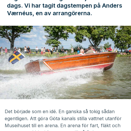
dags. Vi har tagit dagstempen på Anders
Værnéus, en av arrangörerna.
Det började som en idé. En ganska så tokig sådan
egentligen. Att göra Göta kanals stilla vattnet utanför
Museihuset till en arena. En arena för fart, fläkt och