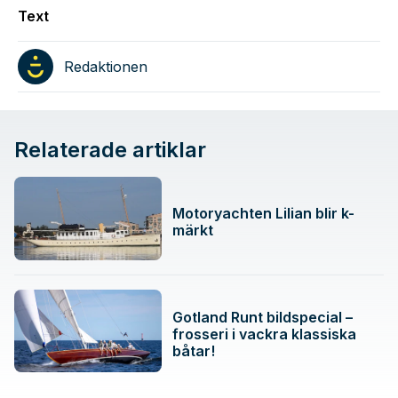
Text
Redaktionen
Relaterade artiklar
Motoryachten Lilian blir k-
märkt
Gotland Runt bildspecial –
frosseri i vackra klassiska
båtar!