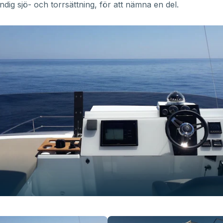
dig sjö- och torrsättning, för att nämna en del.