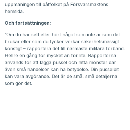
uppmaningen till båtfolket på Försvarsmaktens
hemsida.
Och fortsättningen:
”Om du har sett eller hört något som inte är som det
brukar eller som du tycker verkar säkerhetsmässigt
konstigt – rapportera det till närmaste
militära förband
.
Hellre en gång för mycket än för lite. Rapporterna
används för att lägga pussel och hitta mönster där
även små händelser kan ha betydelse. Din pusselbit
kan vara avgörande. Det är de små, små detaljerna
som gör det.