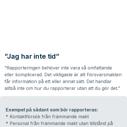
”Jag har inte tid”
”Rapporteringen behöver inte vara så omfattande
eller komplicerad. Det viktigaste är att Försvarsmakten
får information på ett eller annat sätt. Det handlar
alltså inte om hur du rapporterar utan att du gör det.”
Exempel på sådant som bör rapporteras:
* Kontaktförsök från främmande makt
* Personal från främmande makt utan tillstånd på