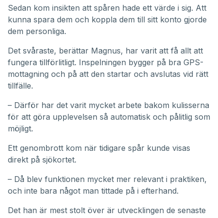
Sedan kom insikten att spåren hade ett värde i sig. Att
kunna spara dem och koppla dem till sitt konto gjorde
dem personliga.
Det svåraste, berättar Magnus, har varit att få allt att
fungera tillförlitligt. Inspelningen bygger på bra GPS-
mottagning och på att den startar och avslutas vid rätt
tillfälle.
– Därför har det varit mycket arbete bakom kulisserna
för att göra upplevelsen så automatisk och pålitlig som
möjligt.
Ett genombrott kom när tidigare spår kunde visas
direkt på sjökortet.
– Då blev funktionen mycket mer relevant i praktiken,
och inte bara något man tittade på i efterhand.
Det han är mest stolt över är utvecklingen de senaste