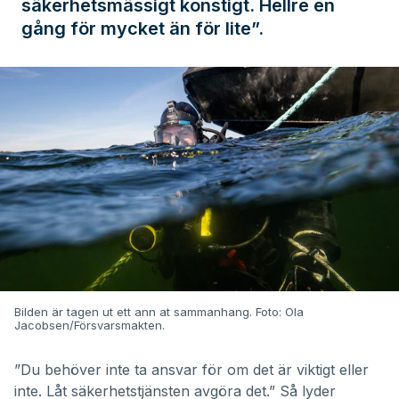
säkerhetsmässigt konstigt. Hellre en
gång för mycket än för lite”.
Bilden är tagen ut ett ann at sammanhang. Foto: Ola
Jacobsen/Försvarsmakten.
”Du behöver inte ta ansvar för om det är viktigt eller
inte. Låt säkerhetstjänsten avgöra det.” Så lyder