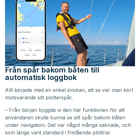
Från spår bakom båten till
automatisk loggbok
Allt började med en enkel önskan, att se var man kört
motsvarande sitt plotterspår.
– Från början byggde vi den här funktionen för att
användaren skulle kunna se sitt spår bakom båten
under navigation. Det var något många saknade, och
som länge varit standard i fristående plottrar.