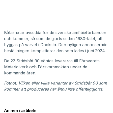
Båtarna är avsedda för de svenska amfibieförbanden
och kommer, så som de gjorts sedan 1980-talet, att
byggas på varvet i Docksta. Den nyligen annonserade
beställningen kompletterar den som lades i juni 2024
.
De 22 Stridsbåt 90 väntas levereras till Försvarets
Materialverk och Försvarsmakten under de
kommande åren.
Fotnot: Vilken eller vilka varianter av Stridsbåt 90 som
kommer att produceras har ännu inte offentliggjorts.
Ämnen i artikeln