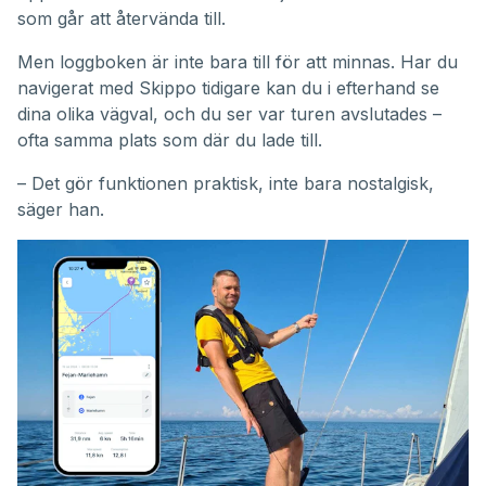
som går att återvända till.
Men loggboken är inte bara till för att minnas. Har du
navigerat med Skippo tidigare kan du i efterhand se
dina olika vägval, och du ser var turen avslutades –
ofta samma plats som där du lade till.
– Det gör funktionen praktisk, inte bara nostalgisk,
säger han.