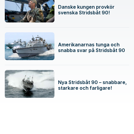
Danske kungen provkör
svenska Stridsbåt 90!
Amerikanarnas tunga och
snabba svar på Stridsbåt 90
Nya Stridsbåt 90 – snabbare,
starkare och farligare!