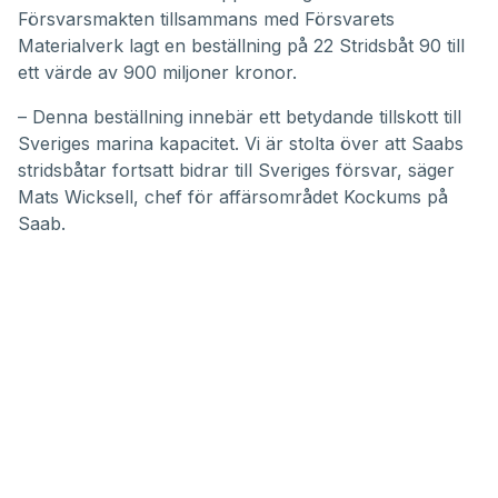
Försvarsmakten tillsammans med Försvarets
Materialverk lagt en beställning på 22 Stridsbåt 90 till
ett värde av 900 miljoner kronor.
– Denna beställning innebär ett betydande tillskott till
Sveriges marina kapacitet. Vi är stolta över att Saabs
stridsbåtar fortsatt bidrar till Sveriges försvar, säger
Mats Wicksell, chef för affärsområdet Kockums på
Saab.