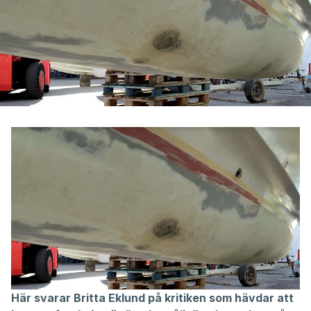
Här svarar Britta Eklund på kritiken som hävdar att