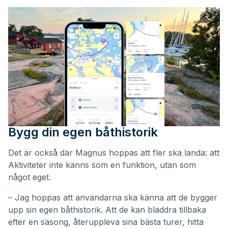
Bygg din egen båthistorik
Det är också där Magnus hoppas att fler ska landa: att
Aktiviteter inte känns som en funktion, utan som
något eget.
– Jag hoppas att användarna ska känna att de bygger
upp sin egen båthistorik. Att de kan bläddra tillbaka
efter en säsong, återuppleva sina bästa turer, hitta