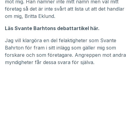
mot mig. Han nämner inte mitt namn men väl mitt
företag så det är inte svårt att lista ut att det handlar
om mig, Britta Eklund.
Läs Svante Barhtons debattartikel här.
Jag vill klargöra en del felaktigheter som Svante
Bahrton för fram i sitt inlägg som gäller mig som
forskare och som företagare. Angreppen mot andra
myndigheter får dessa svara för själva.