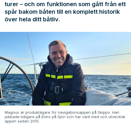
turer – och om funktionen som gått från ett
spår bakom båten till en komplett historik
över hela ditt båtliv.
Magnus är produktägare för navigationsappen på Skippo. Han
jobbade tidigare på Eniro på Sjön och har varit med och utvecklat
appen sedan 2015.