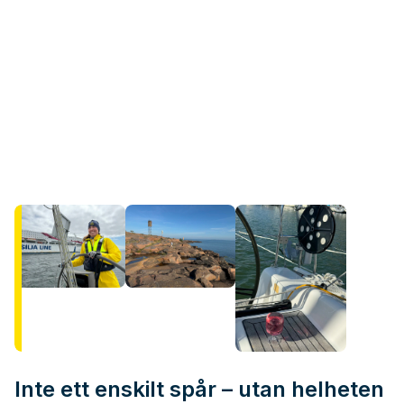
Inte ett enskilt spår – utan helheten