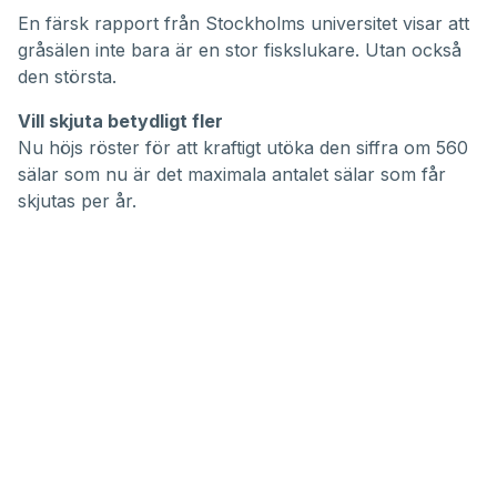
En färsk rapport från Stockholms universitet visar att
gråsälen inte bara är en stor fiskslukare. Utan också
den största.
Vill skjuta betydligt fler
Nu höjs röster för att kraftigt utöka den siffra om 560
sälar som nu är det maximala antalet sälar som får
skjutas per år.