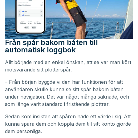
Från spår bakom båten till
automatisk loggbok
Allt började med en enkel önskan, att se var man kört
motsvarande sitt plotterspår.
– Från början byggde vi den här funktionen för att
användaren skulle kunna se sitt spår bakom båten
under navigation. Det var något många saknade, och
som länge varit standard i fristående plottrar.
Sedan kom insikten att spåren hade ett värde i sig. Att
kunna spara dem och koppla dem till sitt konto gjorde
dem personliga.