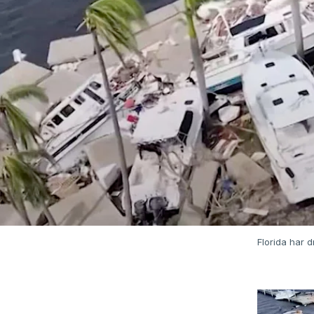
Florida har 