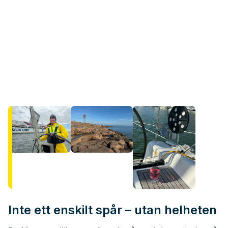
Inte ett enskilt spår – utan helheten