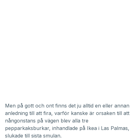
Men på gott och ont finns det ju alltid en eller annan
anledning till att fira, varför kanske är orsaken till att
nångonstans på vägen blev alla tre
pepparkaksburkar, inhandlade på Ikea i Las Palmas,
slukade till sista smulan.