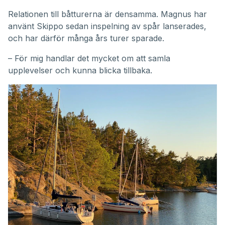
Relationen till båtturerna är densamma. Magnus har
använt Skippo sedan inspelning av spår lanserades,
och har därför många års turer sparade.
– För mig handlar det mycket om att samla
upplevelser och kunna blicka tillbaka.