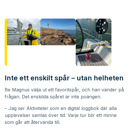
Inte ett enskilt spår – utan helheten
Be Magnus välja ut ett favoritspår, och han vänder på
frågan. Det enskilda spåret är inte poängen.
– Jag ser Aktiviteter som en digital loggbok där alla
upplevelser samlas över tid. Varje tur blir ett minne
som går att återvända till.