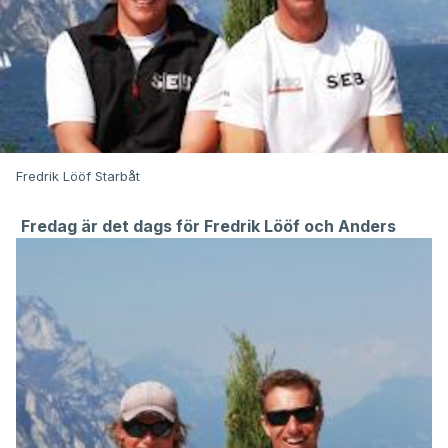
Fredrik Lööf Starbåt
Fredag är det dags för Fredrik Lööf och Anders