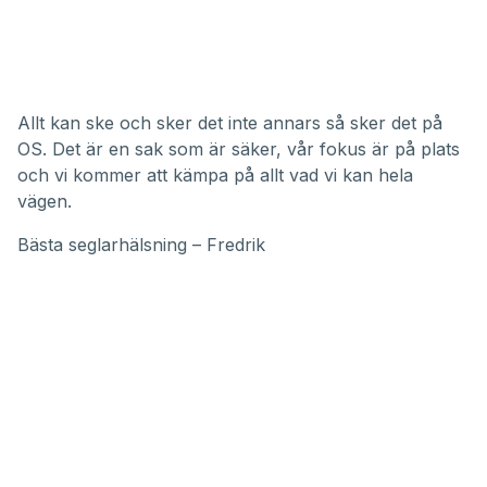
Allt kan ske och sker det inte annars så sker det på
OS. Det är en sak som är säker, vår fokus är på plats
och vi kommer att kämpa på allt vad vi kan hela
vägen.
Bästa seglarhälsning – Fredrik