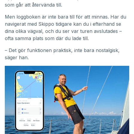
som går att återvända till.
Men loggboken är inte bara till för att minnas. Har du
navigerat med Skippo tidigare kan du i efterhand se
dina olika vägval, och du ser var turen avslutades –
ofta samma plats som där du lade till.
– Det gör funktionen praktisk, inte bara nostalgisk,
säger han.