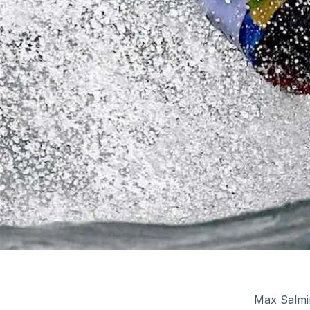
Max Salmin