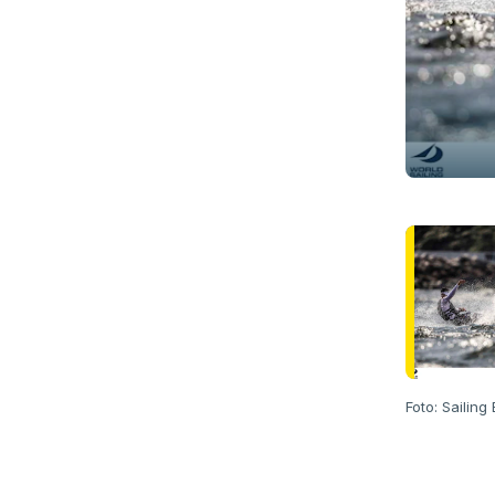
Foto: Sailing