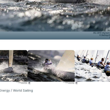
 Energy / World Sailing