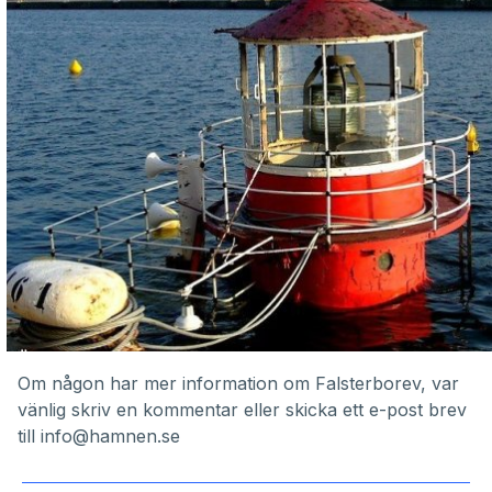
Om någon har mer information om Falsterborev, var
vänlig skriv en kommentar eller skicka ett e-post brev
till info@hamnen.se