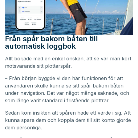
Från spår bakom båten till
automatisk loggbok
Allt började med en enkel önskan, att se var man kört
motsvarande sitt plotterspår.
– Från början byggde vi den här funktionen för att
användaren skulle kunna se sitt spår bakom båten
under navigation. Det var något många saknade, och
som länge varit standard i fristående plottrar.
Sedan kom insikten att spåren hade ett värde i sig. Att
kunna spara dem och koppla dem till sitt konto gjorde
dem personliga.