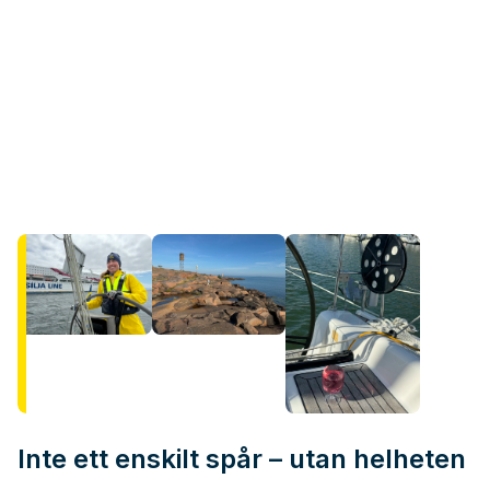
Inte ett enskilt spår – utan helheten