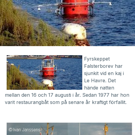
Fyrskeppet
Falsterborev har
sjunkit vid en kaj i
Le Havre. Det
hände natten
mellan den 16 och 17 augusti i år. Sedan 1977 har hon
varit restaurangbåt som på senare år kraftigt förfallit.