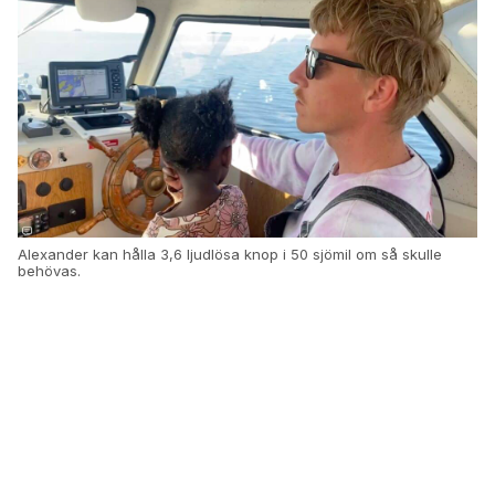
Alexander kan hålla 3,6 ljudlösa knop i 50 sjömil om så skulle
behövas.