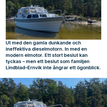
Ut med den gamla dunkande och
ineffektiva dieselmotorn. In med en
modern elmotor. Ett stort beslut kan
tyckas – men ett beslut som familjen
Lindblad–Ernvik inte ångrar ett ögonblick.