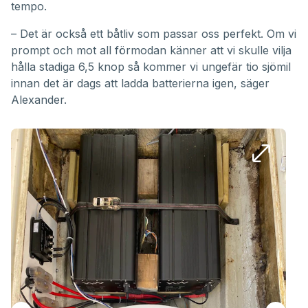
tempo.
– Det är också ett båtliv som passar oss perfekt. Om vi
prompt och mot all förmodan känner att vi skulle vilja
hålla stadiga 6,5 knop så kommer vi ungefär tio sjömil
innan det är dags att ladda batterierna igen, säger
Alexander.