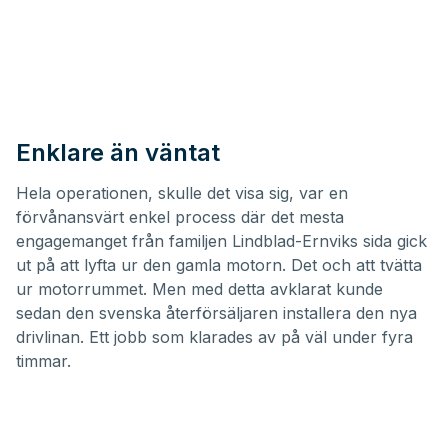
Enklare än väntat
Hela operationen, skulle det visa sig, var en
förvånansvärt enkel process där det mesta
engagemanget från familjen Lindblad-Ernviks sida gick
ut på att lyfta ur den gamla motorn. Det och att tvätta
ur motorrummet. Men med detta avklarat kunde
sedan den svenska återförsäljaren installera den nya
drivlinan. Ett jobb som klarades av på väl under fyra
timmar.