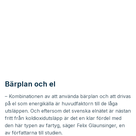
Bärplan och el
– Kombinationen av att använda bärplan och att drivas
på el som energikälla är huvudfaktorn till de låga
utsläppen. Och eftersom det svenska elnätet är nästan
fritt från koldioxidutsläpp är det en klar fördel med
den här typen av fartyg, säger Felix Glaunsinger, en
av författarna till studien.