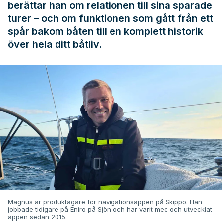
berättar han om relationen till sina sparade
turer – och om funktionen som gått från ett
spår bakom båten till en komplett historik
över hela ditt båtliv.
Magnus är produktägare för navigationsappen på Skippo. Han
jobbade tidigare på Eniro på Sjön och har varit med och utvecklat
appen sedan 2015.