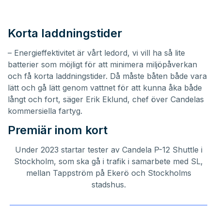
Korta laddningstider
– Energieffektivitet är vårt ledord, vi vill ha så lite
batterier som möjligt för att minimera miljöpåverkan
och få korta laddningstider. Då måste båten både vara
lätt och gå lätt genom vattnet för att kunna åka både
långt och fort, säger
Erik Eklund, chef över Candelas
kommersiella fartyg
.
Premiär inom kort
Under 2023 startar tester av Candela P-12 Shuttle i
Stockholm, som ska gå i trafik i samarbete med SL,
mellan Tappström på Ekerö och Stockholms
stadshus.