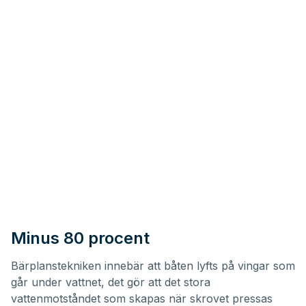
Minus 80 procent
Bärplanstekniken innebär att båten lyfts på vingar som
går under vattnet, det gör att det stora
vattenmotståndet som skapas när skrovet pressas