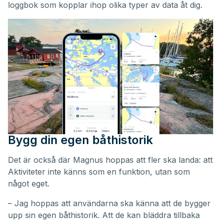
loggbok som kopplar ihop olika typer av data åt dig.
Bygg din egen båthistorik
Det är också där Magnus hoppas att fler ska landa: att
Aktiviteter inte känns som en funktion, utan som
något eget.
– Jag hoppas att användarna ska känna att de bygger
upp sin egen båthistorik. Att de kan bläddra tillbaka