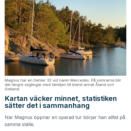
Magnus har en Dehler 32 vid namn Mercedés. På somrarna blir
det längre seglingar med familjen till bland annat Åland och
Gotland.
Kartan väcker minnet, statistiken
sätter det i sammanhang
När Magnus öppnar en sparad tur börjar han alltid på
samma ställe.