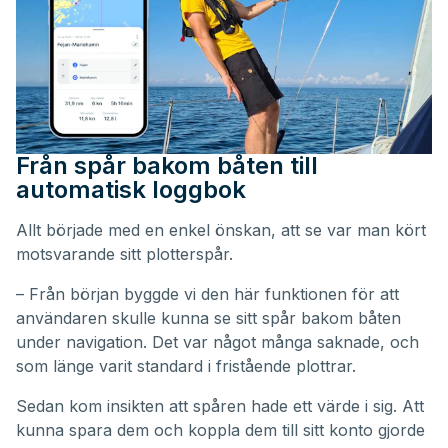
Från spår bakom båten till
automatisk loggbok
Allt började med en enkel önskan, att se var man kört
motsvarande sitt plotterspår.
– Från början byggde vi den här funktionen för att
användaren skulle kunna se sitt spår bakom båten
under navigation. Det var något många saknade, och
som länge varit standard i fristående plottrar.
Sedan kom insikten att spåren hade ett värde i sig. Att
kunna spara dem och koppla dem till sitt konto gjorde