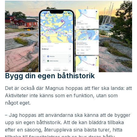
Bygg din egen båthistorik
Det är också där Magnus hoppas att fler ska landa: att
Aktiviteter inte känns som en funktion, utan som
något eget.
– Jag hoppas att användarna ska känna att de bygger
upp sin egen båthistorik. Att de kan bläddra tillbaka
efter en säsong, återuppleva sina bästa turer, hitta