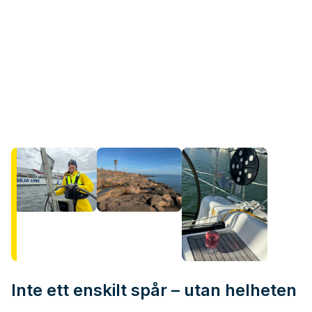
Inte ett enskilt spår – utan helheten