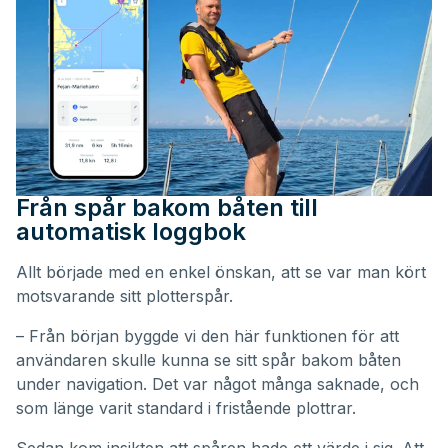
Från spår bakom båten till
automatisk loggbok
Allt började med en enkel önskan, att se var man kört
motsvarande sitt plotterspår.
– Från början byggde vi den här funktionen för att
användaren skulle kunna se sitt spår bakom båten
under navigation. Det var något många saknade, och
som länge varit standard i fristående plottrar.