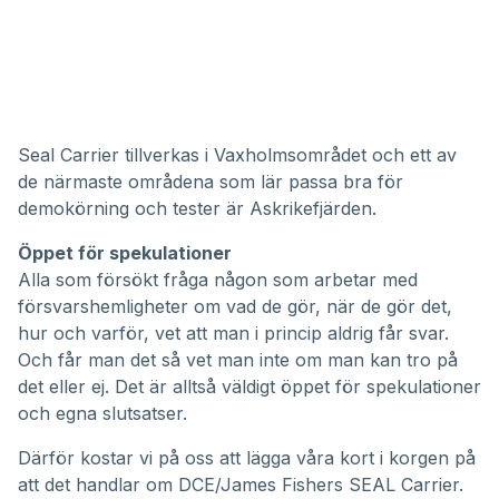
Seal Carrier tillverkas i Vaxholmsområdet och ett av
de närmaste områdena som lär passa bra för
demokörning och tester är Askrikefjärden.
Öppet för spekulationer
Alla som försökt fråga någon som arbetar med
försvarshemligheter om vad de gör, när de gör det,
hur och varför, vet att man i princip aldrig får svar.
Och får man det så vet man inte om man kan tro på
det eller ej. Det är alltså väldigt öppet för spekulationer
och egna slutsatser.
Därför kostar vi på oss att lägga våra kort i korgen på
att det handlar om DCE/James Fishers SEAL Carrier.