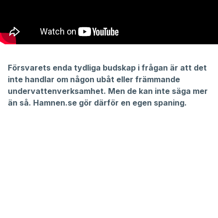
Försvarets enda tydliga budskap i frågan är att det
inte handlar om någon ubåt eller främmande
undervattenverksamhet. Men de kan inte säga mer
än så. Hamnen.se gör därför en egen spaning.