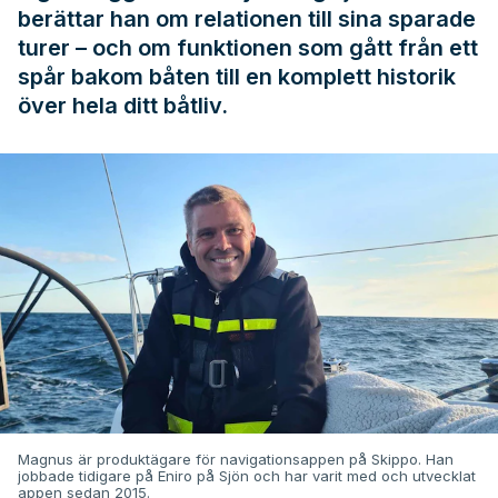
berättar han om relationen till sina sparade
turer – och om funktionen som gått från ett
spår bakom båten till en komplett historik
över hela ditt båtliv.
Magnus är produktägare för navigationsappen på Skippo. Han
jobbade tidigare på Eniro på Sjön och har varit med och utvecklat
appen sedan 2015.