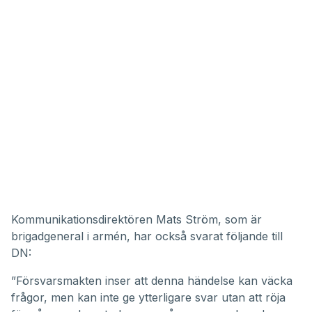
Kommunikationsdirektören Mats Ström, som är
brigadgeneral i armén, har också svarat följande till
DN:
”Försvarsmakten inser att denna händelse kan väcka
frågor, men kan inte ge ytterligare svar utan att röja