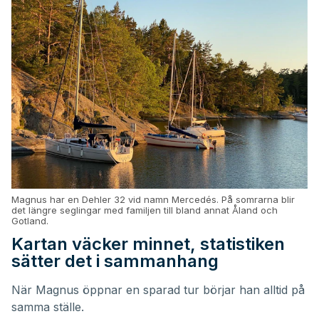
Magnus har en Dehler 32 vid namn Mercedés. På somrarna blir
det längre seglingar med familjen till bland annat Åland och
Gotland.
Kartan väcker minnet, statistiken
sätter det i sammanhang
När Magnus öppnar en sparad tur börjar han alltid på
samma ställe.