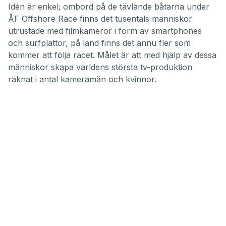
Idén är enkel; ombord på de tävlande båtarna under
ÅF Offshore Race finns det tusentals människor
utrustade med filmkameror i form av smartphones
och surfplattor, på land finns det ännu fler som
kommer att följa racet. Målet är att med hjälp av dessa
människor skapa världens största tv-produktion
räknat i antal kameramän och kvinnor.