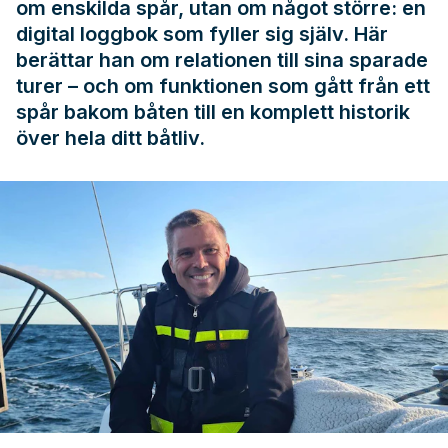
om enskilda spår, utan om något större: en
digital loggbok som fyller sig själv. Här
berättar han om relationen till sina sparade
turer – och om funktionen som gått från ett
spår bakom båten till en komplett historik
över hela ditt båtliv.