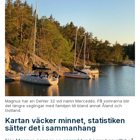
Magnus har en Dehler 32 vid namn Mercedés. På somrarna blir
det längre seglingar med familjen till bland annat Åland och
Gotland.
Kartan väcker minnet, statistiken
sätter det i sammanhang