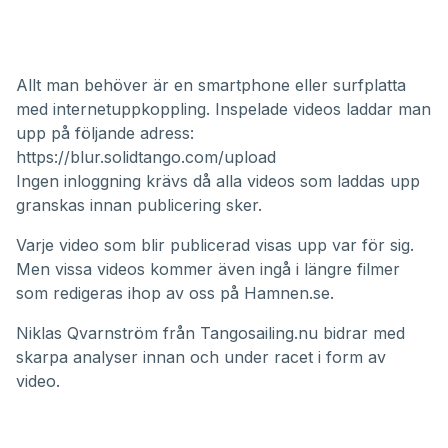
Allt man behöver är en smartphone eller surfplatta
med internetuppkoppling. Inspelade videos laddar man
upp på följande adress:
https://blur.solidtango.com/upload
Ingen inloggning krävs då alla videos som laddas upp
granskas innan publicering sker.
Varje video som blir publicerad visas upp var för sig.
Men vissa videos kommer även ingå i längre filmer
som redigeras ihop av oss på Hamnen.se.
Niklas Qvarnström från
Tangosailing.nu
bidrar med
skarpa analyser innan och under racet i form av
video.