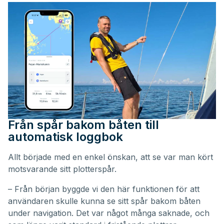
Från spår bakom båten till
automatisk loggbok
Allt började med en enkel önskan, att se var man kört
motsvarande sitt plotterspår.
– Från början byggde vi den här funktionen för att
användaren skulle kunna se sitt spår bakom båten
under navigation. Det var något många saknade, och