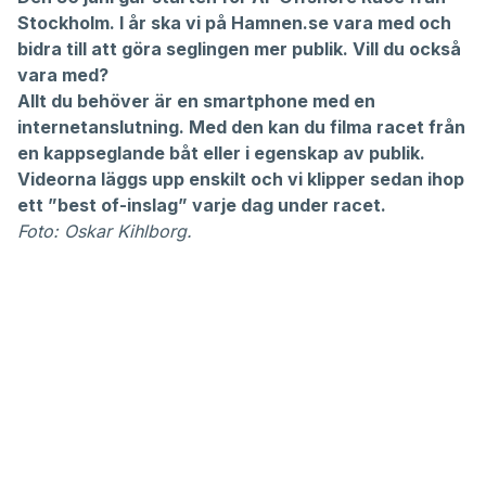
Stockholm. I år ska vi på Hamnen.se vara med och
bidra till att göra seglingen mer publik. Vill du också
vara med?
Allt du behöver är en smartphone med en
internetanslutning. Med den kan du filma racet från
en kappseglande båt eller i egenskap av publik.
Videorna läggs upp enskilt och vi klipper sedan ihop
ett ”best of-inslag” varje dag under racet.
Foto: Oskar Kihlborg.