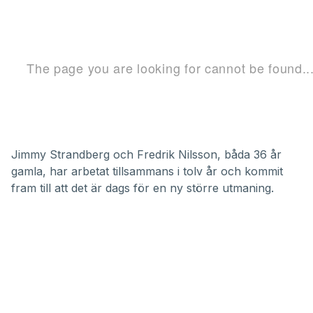
Jimmy Strandberg och Fredrik Nilsson, båda 36 år
gamla, har arbetat tillsammans i tolv år och kommit
fram till att det är dags för en ny större utmaning.