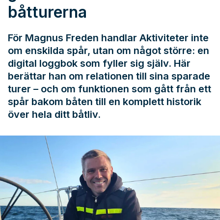
båtturerna
För Magnus Freden handlar Aktiviteter inte
om enskilda spår, utan om något större: en
digital loggbok som fyller sig själv. Här
berättar han om relationen till sina sparade
turer – och om funktionen som gått från ett
spår bakom båten till en komplett historik
över hela ditt båtliv.