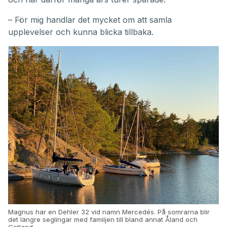
– För mig handlar det mycket om att samla
upplevelser och kunna blicka tillbaka.
Magnus har en Dehler 32 vid namn Mercedés. På somrarna blir
det längre seglingar med familjen till bland annat Åland och