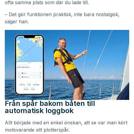
ofta samma plats som där du lade till.
– Det gör funktionen praktisk, inte bara nostalgisk,
säger han.
Från spår bakom båten till
automatisk loggbok
Allt började med en enkel önskan, att se var man kört
motsvarande sitt plotterspår.