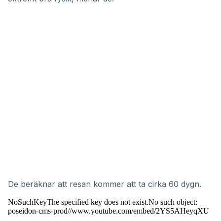
De beräknar att resan kommer att ta cirka 60 dygn.