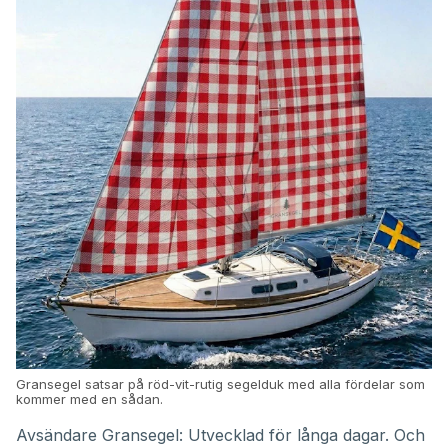
Gransegel satsar på röd-vit-rutig segelduk med alla fördelar som
kommer med en sådan.
Avsändare Gransegel: Utvecklad för långa dagar. Och