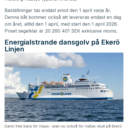
Beställningar tas endast emot den 1 april varje år.
Denna båt kommer också att levereras endast en dag
om året, alltid den 1 april, med start den 1 april 2028.
Priset segelklar är 20 260 401 SEK exklusive moms.
Energialstrande dansgolv på Ekerö
Linjen
Dans! Inte bara för nöjes- utan nu också för nyttas skull på Ekerö