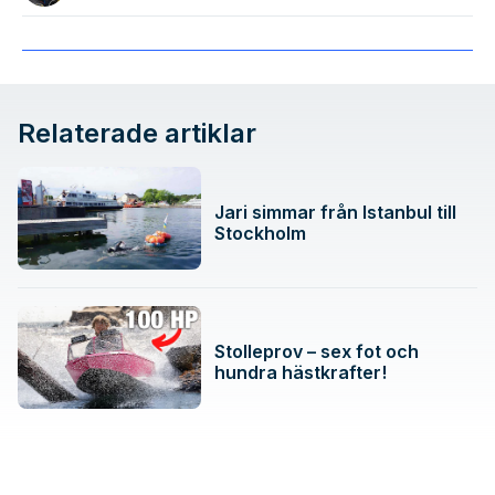
Relaterade artiklar
Jari simmar från Istanbul till
Stockholm
Stolleprov – sex fot och
hundra hästkrafter!