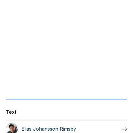
Text
Elias Johansson Rimsby