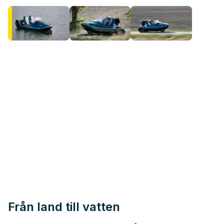
Från land till vatten