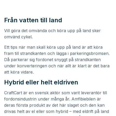
Från vatten till land
Vill göra det omvända och köra upp på land sker
omvänd cykel.
Ett tips när man skall köra upp på land är att köra
fram till strandkanten och lägga i parkeringsbromsen.
Då parkerar sig fordonet snyggt på strandkanten
under konverteringen och när allt är klart är det bara
att köra vidare.
Hybrid eller helt eldriven
CraftCart är en svensk aktör som varit leverantör till
fordonsindustrin under många år. Amfibiebilen är
deras första produkt av det här slaget och den kan
drivas helt av el eller som hybrid – med eldrift på land